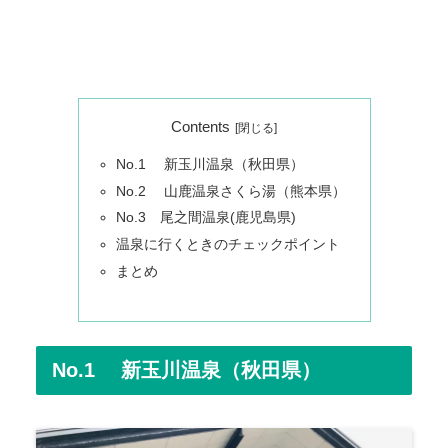
Contents
No.1 新玉川温泉（秋田県）
No.2 山鹿温泉さくら湯（熊本県）
No.3 尾之間温泉(鹿児島県)
温泉に行くときのチェックポイント
まとめ
No.1 新玉川温泉（秋田県）