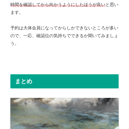
時間を確認してから向かうようにしたほうが良い
と思い
ます。
予約は大体会員になってからしかできないところが多い
ので、一応、確認位の気持ちでできるか聞いてみましょ
う。
まとめ