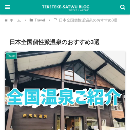
ホーム
Travel
日本全国個性派温泉のおすすめ3選
日本全国個性派温泉のおすすめ3選
Travel