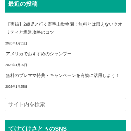
最近の投稿
【実録】2歳児と行く野毛山動物園！無料とは思えないクオ
リティと坂道攻略のコツ
2026年1月31日
アメリカでおすすめのシャンプー
2026年1月25日
無料のプレママ特典・キャンペーンを有効に活用しよう！
2026年1月25日
てけてけさとぅのSNS