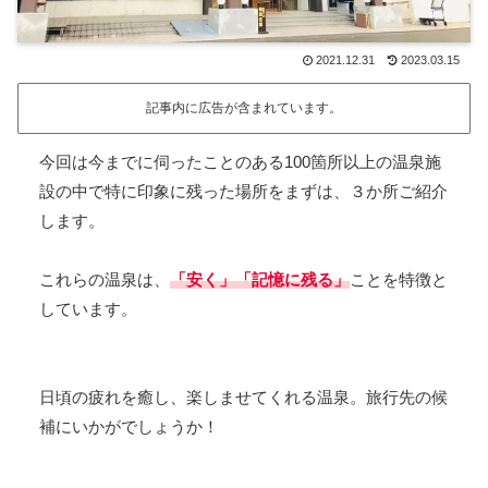
2021.12.31
2023.03.15
記事内に広告が含まれています。
今回は今までに伺ったことのある100箇所以上の温泉施
設の中で特に印象に残った場所をまずは、３か所ご紹介
します。
これらの温泉は、
「安く」「記憶に残る」
ことを特徴と
しています。
日頃の疲れを癒し、楽しませてくれる温泉。旅行先の候
補にいかがでしょうか！