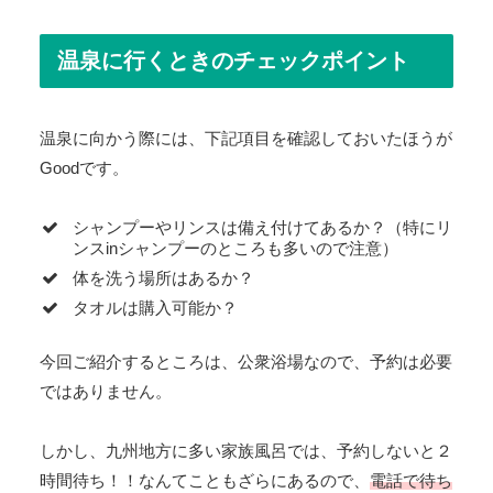
温泉に行くときのチェックポイント
温泉に向かう際には、下記項目を確認しておいたほうが
Goodです。
シャンプーやリンスは備え付けてあるか？（特にリ
ンスinシャンプーのところも多いので注意）
体を洗う場所はあるか？
タオルは購入可能か？
今回ご紹介するところは、公衆浴場なので、予約は必要
ではありません。
しかし、九州地方に多い家族風呂では、予約しないと２
時間待ち！！なんてこともざらにあるので、
電話で待ち