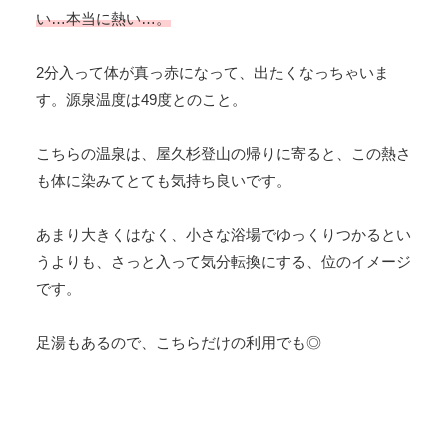
い…本当に熱い…。
2分入って体が真っ赤になって、出たくなっちゃいま
す。源泉温度は49度とのこと。
こちらの温泉は、屋久杉登山の帰りに寄ると、この熱さ
も体に染みてとても気持ち良いです。
あまり大きくはなく、小さな浴場でゆっくりつかるとい
うよりも、さっと入って気分転換にする、位のイメージ
です。
足湯もあるので、こちらだけの利用でも◎