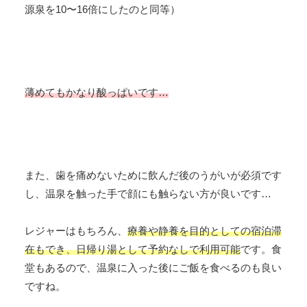
源泉を10〜16倍にしたのと同等）
薄めてもかなり酸っぱいです…
また、歯を痛めないために飲んだ後のうがいが必須です
し、温泉を触った手で顔にも触らない方が良いです…
レジャーはもちろん、
療養や静養を目的としての宿泊滞
在もでき、日帰り湯として予約なしで利用可能
です。食
堂もあるので、温泉に入った後にご飯を食べるのも良い
ですね。