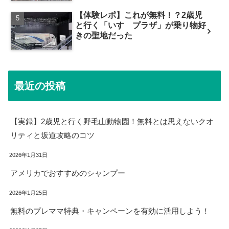
【体験レポ】これが無料！？2歳児
と行く「いすゞプラザ」が乗り物好
きの聖地だった
最近の投稿
【実録】2歳児と行く野毛山動物園！無料とは思えないクオ
リティと坂道攻略のコツ
2026年1月31日
アメリカでおすすめのシャンプー
2026年1月25日
無料のプレママ特典・キャンペーンを有効に活用しよう！