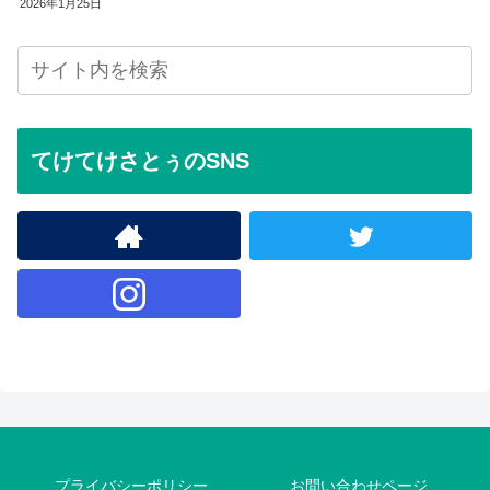
2026年1月25日
てけてけさとぅのSNS
プライバシーポリシー
お問い合わせページ