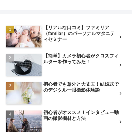
【リアルな口コミ】ファミリア
（famiiar）のパーソナルマタニテ
ィセミナー
【簡単】カメラ初心者がクロスフィ
ルターを作ってみた！
初心者でも意外と大丈夫！結婚式で
のデジタル一眼撮影体験談
初心者がオススメ！インタビュー動
画の撮影機材と方法