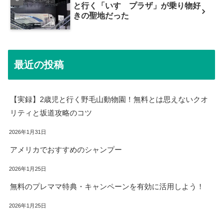
と行く「いすゞプラザ」が乗り物好
きの聖地だった
最近の投稿
【実録】2歳児と行く野毛山動物園！無料とは思えないクオ
リティと坂道攻略のコツ
2026年1月31日
アメリカでおすすめのシャンプー
2026年1月25日
無料のプレママ特典・キャンペーンを有効に活用しよう！
2026年1月25日