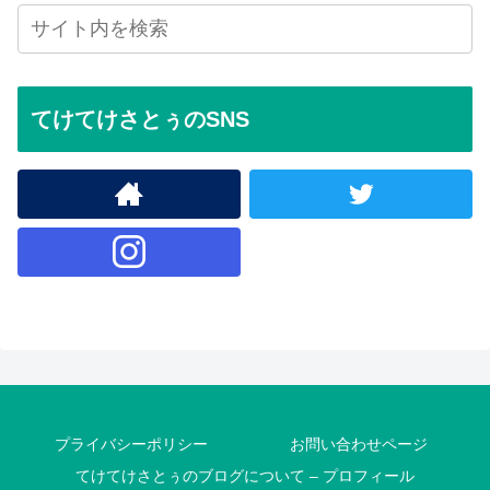
てけてけさとぅのSNS
プライバシーポリシー
お問い合わせページ
てけてけさとぅのブログについて – プロフィール