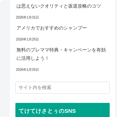
は思えないクオリティと坂道攻略のコツ
2026年1月31日
アメリカでおすすめのシャンプー
2026年1月25日
無料のプレママ特典・キャンペーンを有効
に活用しよう！
2026年1月25日
てけてけさとぅのSNS