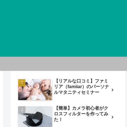
【リアルな口コミ】ファミ
リア（famiiar）のパーソナ
ルマタニティセミナー
【簡単】カメラ初心者がク
ロスフィルターを作ってみ
た！