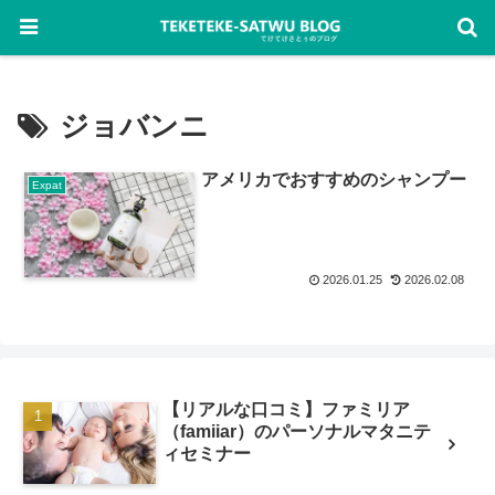
ジョバンニ
アメリカでおすすめのシャンプー
Expat
2026.01.25
2026.02.08
【リアルな口コミ】ファミリア
（famiiar）のパーソナルマタニテ
ィセミナー