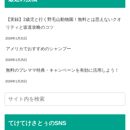
【実録】2歳児と行く野毛山動物園！無料とは思えないクオ
リティと坂道攻略のコツ
2026年1月31日
アメリカでおすすめのシャンプー
2026年1月25日
無料のプレママ特典・キャンペーンを有効に活用しよう！
2026年1月25日
てけてけさとぅのSNS